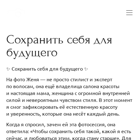
Сохранить себя для
будущего
✨ Сохранить себя для будущего ✨
На фото Женя — не просто стилист и эксперт
по волосам, она ещё владелица салона красоты
и настоящая мама, женщина с огромной внутренней
силой и невероятным чувством стиля. В этот момент
я смог зафиксировать её естественную красоту
и уверенность, которые она несёт каждый день.
Когда я спросил, зачем ей эта фотосессия, она
ответила: «Чтобы сохранить себя такой, какой я есть
сейчас, и любоваться этим, когда стану старше». Для