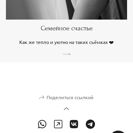
Семейное счастье
Как же тепло и уютно на таких съёмках ❤️
Поделиться ссылкой