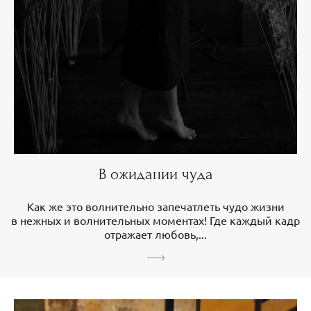
В ожидании чуда
Как же это волнительно запечатлеть чудо жизни
в нежных и волнительных моментах! Где каждый кадр
отражает любовь,...