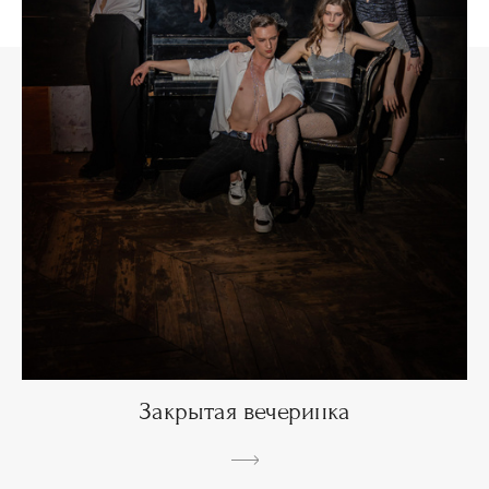
Закрытая вечеринка