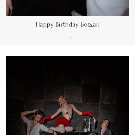
Happy Birthday Богдан