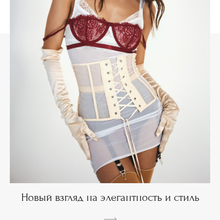
Новый взгляд на элегантность и стиль