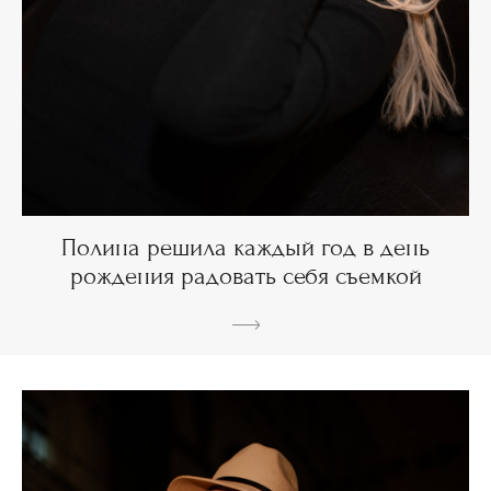
Полина решила каждый год в день
рождения радовать себя съемкой