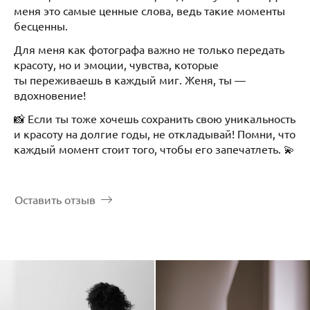
меня это самые ценные слова, ведь такие моменты
бесценны.
Для меня как фотографа важно не только передать
красоту, но и эмоции, чувства, которые
ты переживаешь в каждый миг. Женя, ты —
вдохновение!
📸 Если ты тоже хочешь сохранить свою уникальность
и красоту на долгие годы, не откладывай! Помни, что
каждый момент стоит того, чтобы его запечатлеть. 💫
Оставить отзыв