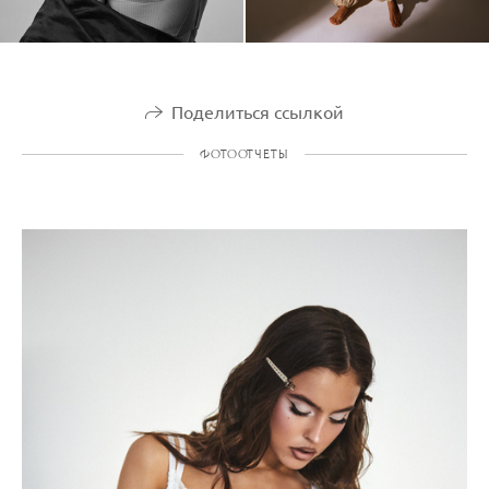
Поделиться ссылкой
ФОТООТЧЕТЫ