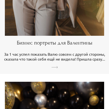
Бизнес портреты для Валентины
За 1 час успел показать Валю совсем с другой стороны,
сказала что такой себя ещё не видела! Пришла сразу...