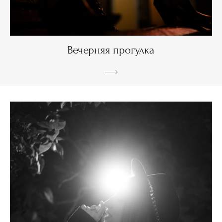
Вечерняя прогулка