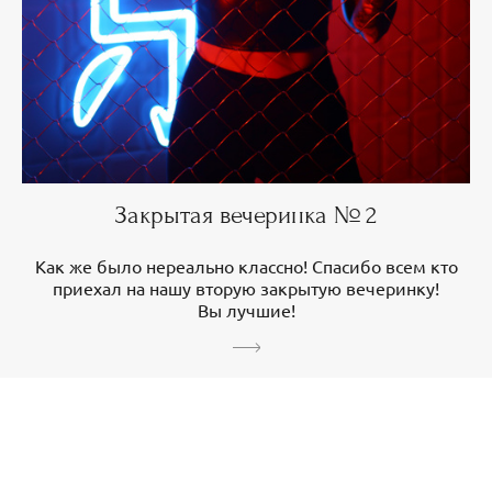
Закрытая вечеринка № 2
Как же было нереально классно! Спасибо всем кто
приехал на нашу вторую закрытую вечеринку!
Вы лучшие!