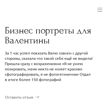
Бизнес портреты для
Валентины
За 1 час успел показать Валю совсем с другой
стороны, сказала что такой себя ещё не видела!
Пришла сразу с возражениями «Я не умею
позировать, меня никто не может красиво
сфотографировать, я не фотогегинична» Отдал
в итоге более 150 фотографий
Оставить отзыв