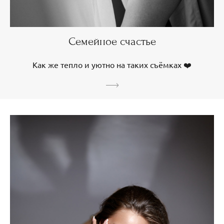
Семейное счастье
Как же тепло и уютно на таких съёмках ❤️