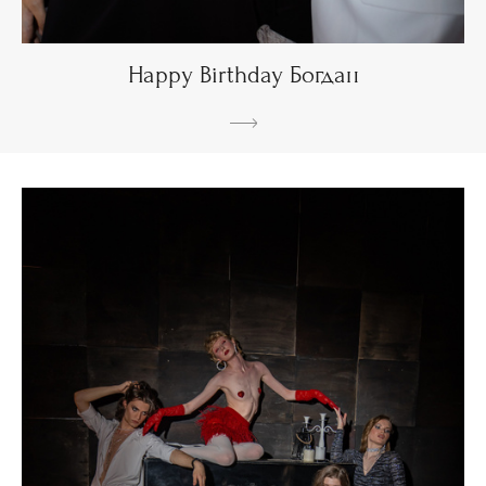
Happy Birthday Богдан