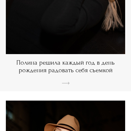
Полина решила каждый год в день
рождения радовать себя съемкой