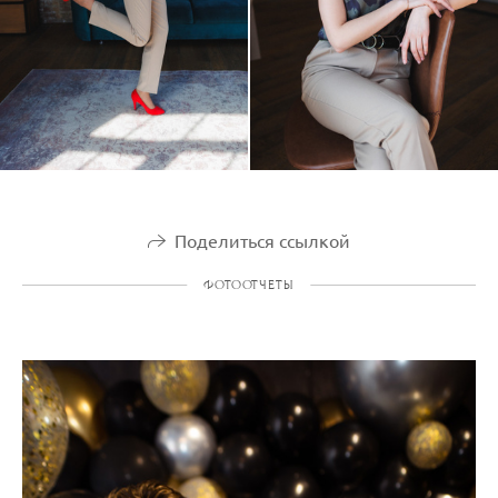
Поделиться ссылкой
ФОТООТЧЕТЫ