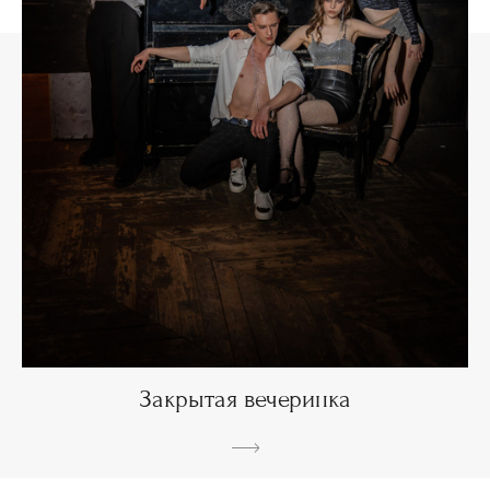
Закрытая вечеринка