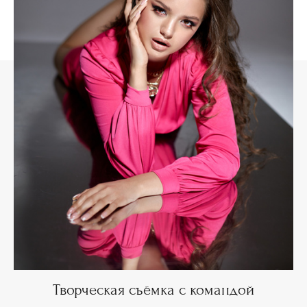
Творческая съёмка с командой