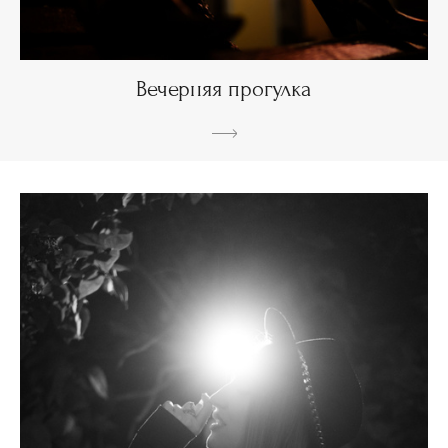
Вечерняя прогулка