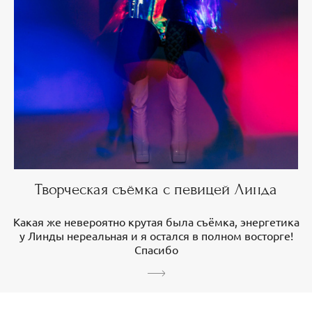
Творческая съёмка с певицей Линда
Какая же невероятно крутая была съёмка, энергетика
у Линды нереальная и я остался в полном восторге!
Спасибо